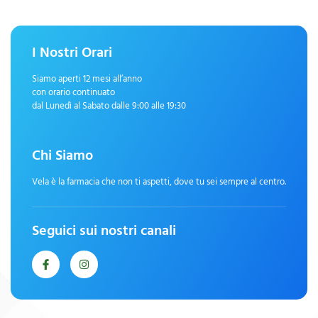
I Nostri Orari
Siamo aperti 12 mesi all’anno
con orario continuato
dal Lunedì al Sabato dalle 9:00 alle 19:30
Chi Siamo
Vela è la farmacia che non ti aspetti, dove tu sei sempre al centro.
Seguici sui nostri canali