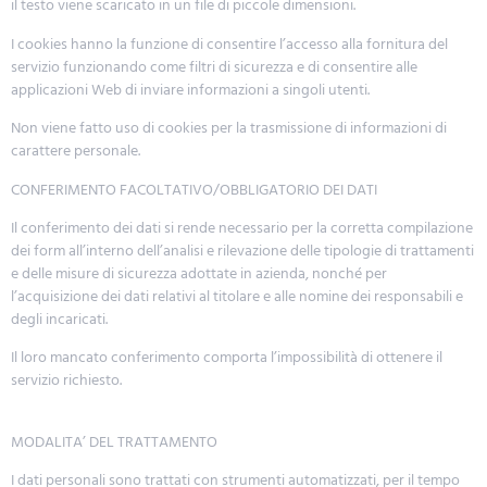
il testo viene scaricato in un file di piccole dimensioni.
I cookies hanno la funzione di consentire l’accesso alla fornitura del
servizio funzionando come filtri di sicurezza e di consentire alle
applicazioni Web di inviare informazioni a singoli utenti.
Non viene fatto uso di cookies per la trasmissione di informazioni di
carattere personale.
CONFERIMENTO FACOLTATIVO/OBBLIGATORIO DEI DATI
Il conferimento dei dati si rende necessario per la corretta compilazione
dei form all’interno dell’analisi e rilevazione delle tipologie di trattamenti
e delle misure di sicurezza adottate in azienda, nonché per
l’acquisizione dei dati relativi al titolare e alle nomine dei responsabili e
degli incaricati.
Il loro mancato conferimento comporta l’impossibilità di ottenere il
servizio richiesto.
MODALITA’ DEL TRATTAMENTO
I dati personali sono trattati con strumenti automatizzati, per il tempo